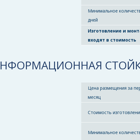
Минимальное количест
дней
Изготовление и мон
входят в стоимость
НФОРМАЦИОННАЯ СТОЙ
Цена размещения за пе
месяц
Стоимость изготовлен
Минимальное количест