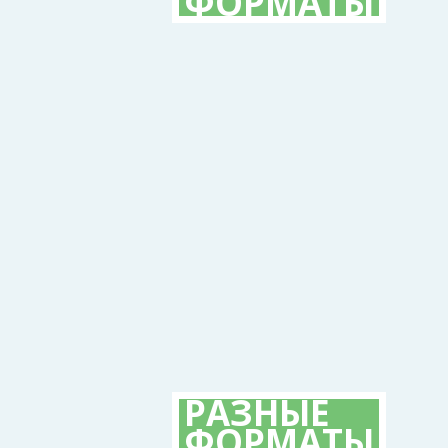
ФОРМАТЫ
РАЗНЫЕ
ФОРМАТЫ