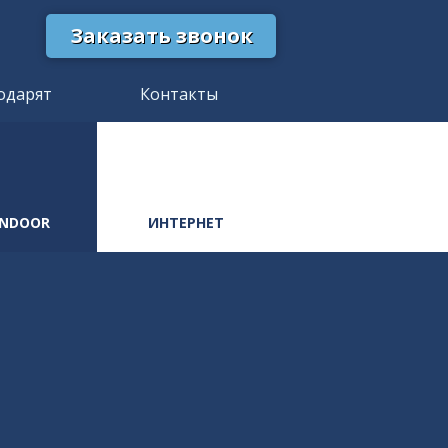
Заказать звонок
одарят
Контакты
INDOOR
ИНТЕРНЕТ