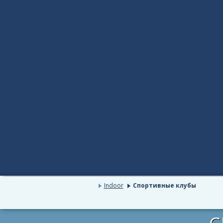
Indoor
Спортивные клубы