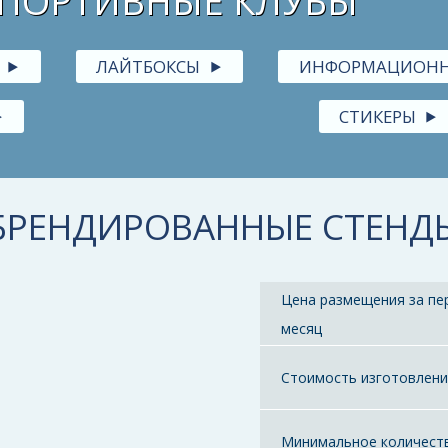
ПОРТИВНЫЕ КЛУБЫ
ЛАЙТБОКСЫ
ИНФОРМАЦИОНН
СТИКЕРЫ
БРЕНДИРОВАННЫЕ СТЕНД
Цена размещения за пе
месяц
Стоимость изготовлен
Минимальное количест