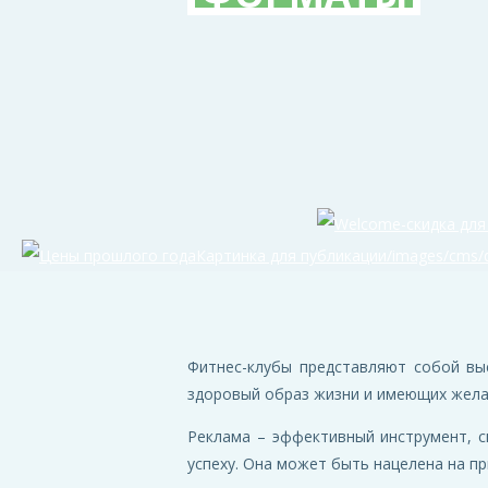
Фитнес-клубы представляют собой вы
здоровый образ жизни и имеющих желан
Реклама – эффективный инструмент, с
успеху. Она может быть нацелена на п