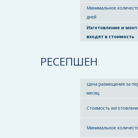
Минимальное количест
дней
Изготовление и мон
входят в стоимость
РЕСЕПШЕН
Цена размещения за пе
месяц
Стоимость изготовлен
Минимальное количест