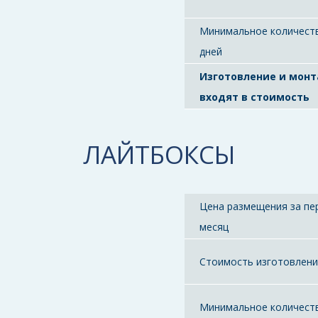
Минимальное количест
дней
Изготовление и мон
входят в стоимость
ЛАЙТБОКСЫ
Цена размещения за пе
месяц
Стоимость изготовлен
Минимальное количест