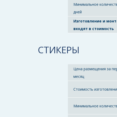
Минимальное количест
дней
Изготовление и мон
входят в стоимость
СТИКЕРЫ
Цена размещения за пе
месяц
Стоимость изготовлен
Минимальное количест