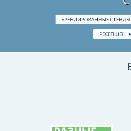
С
БРЕНДИРОВАННЫЕ СТЕНДЫ
РЕСЕПШЕН