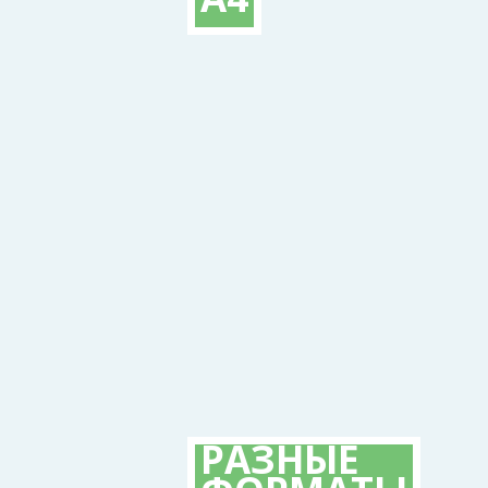
РАЗНЫЕ