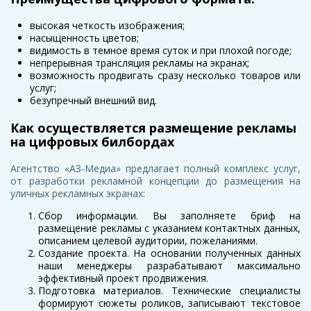
высокая четкость изображения;
насыщенность цветов;
видимость в темное время суток и при плохой погоде;
непрерывная трансляция рекламы на экранах;
возможность продвигать сразу несколько товаров или
услуг;
безупречный внешний вид.
Как осуществляется размещение рекламы
на цифровых билбордах
Агентство «АЗ-Медиа» предлагает полный комплекс услуг,
от разработки рекламной концепции до размещения на
уличных рекламных экранах:
Сбор информации. Вы заполняете бриф на
размещение рекламы с указанием контактных данных,
описанием целевой аудитории, пожеланиями.
Создание проекта. На основании полученных данных
наши менеджеры разрабатывают максимально
эффективный проект продвижения.
Подготовка материалов. Технические специалисты
формируют сюжеты роликов, записывают текстовое