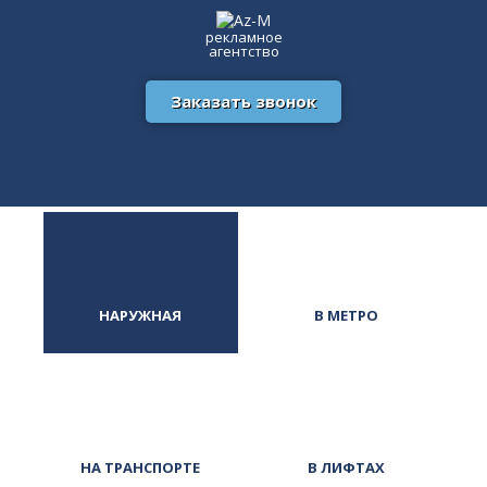
рекламное
агентство
Заказать звонок
НАРУЖНАЯ
В МЕТРО
НА ТРАНСПОРТЕ
В ЛИФТАХ