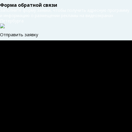
Форма обратной связи
Заполните форму заявки, чтобы получить адресную программу
и информацию о размещении рекламы на видеоэкранах
Петербурга
Отправить заявку