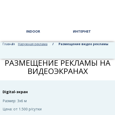
INDOOR
ИНТЕРНЕТ
Главная
/
Наружная реклама
/
Размещение видео рекламы
РАЗМЕЩЕНИЕ РЕКЛАМЫ НА
ВИДЕОЭКРАНАХ
Digital-экран
Размер:
3x6 м
Цена:
от 1.500 р/сутки