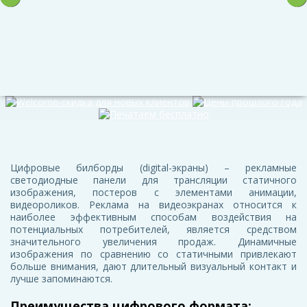
Цифровые билборды (digital-экраны) – рекламные
светодиодные панели для трансляции статичного
изображения, постеров с элементами анимации,
видеороликов. Реклама на видеоэкранах относится к
наиболее эффективным способам воздействия на
потенциальных потребителей, является средством
значительного увеличения продаж. Динамичные
изображения по сравнению со статичными привлекают
больше внимания, дают длительный визуальный контакт и
лучше запоминаются.
Преимущества цифрового формата: