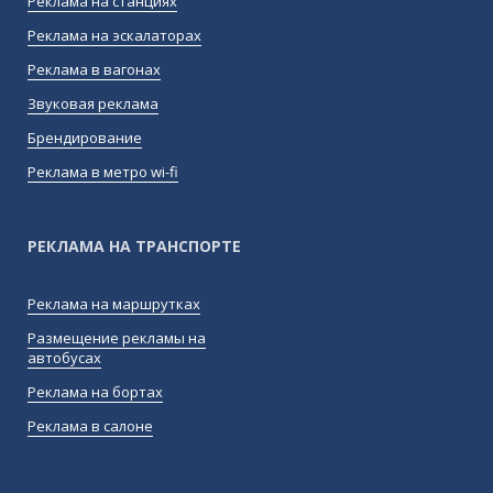
Реклама на станциях
Реклама на эскалаторах
Реклама в вагонах
Звуковая реклама
Брендирование
Реклама в метро wi-fi
РЕКЛАМА НА ТРАНСПОРТЕ
Реклама на маршрутках
Размещение рекламы на
автобусах
Реклама на бортах
Реклама в салоне