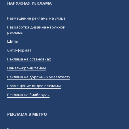
НАРУЖНАЯ РЕКЛАМА
Размещение рекламы на улице
Разработка дизайна наружной
рекламы
Щиты
Сити-формат
Реклама на остановках
Панель-кронштейны
Реклама на дорожных указателях
Размещение видео рекламы
Реклама на билбордах
РЕКЛАМА В МЕТРО