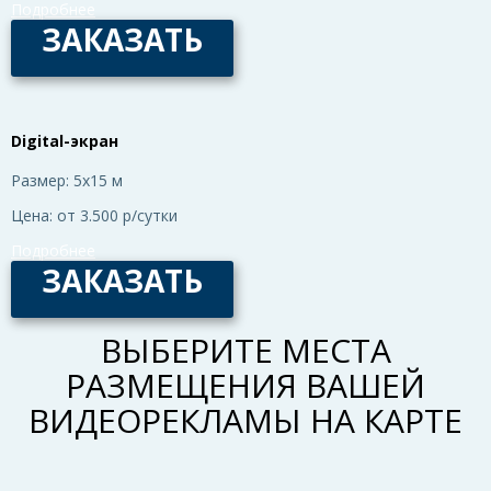
Подробнее
ЗАКАЗАТЬ
Digital-экран
Размер:
5x15 м
Цена:
от 3.500 р/сутки
Подробнее
ЗАКАЗАТЬ
ВЫБЕРИТЕ МЕСТА
РАЗМЕЩЕНИЯ ВАШЕЙ
ВИДЕОРЕКЛАМЫ НА КАРТЕ