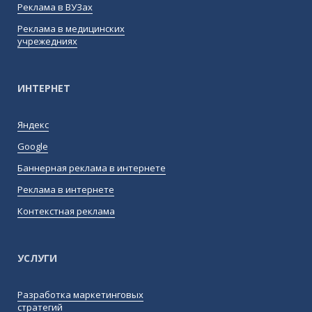
Реклама в ВУЗах
Реклама в медицинских
учрежедниях
ИНТЕРНЕТ
Яндекс
Google
Баннерная реклама в интернете
Реклама в интернете
Контекстная реклама
УСЛУГИ
Разработка маркетинговых
стратегий