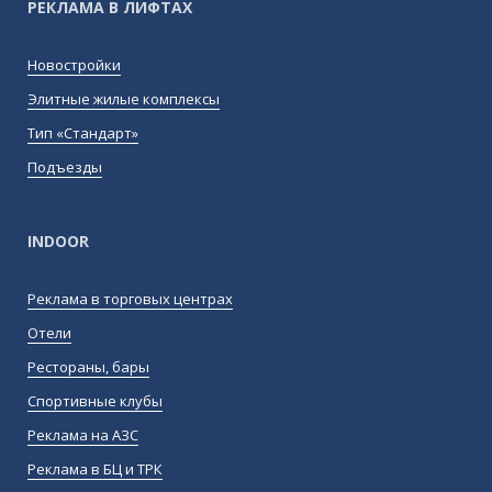
РЕКЛАМА В ЛИФТАХ
Новостройки
Элитные жилые комплексы
Тип «Стандарт»
Подъезды
INDOOR
Реклама в торговых центрах
Отели
Рестораны, бары
Спортивные клубы
Реклама на АЗС
Реклама в БЦ и ТРК