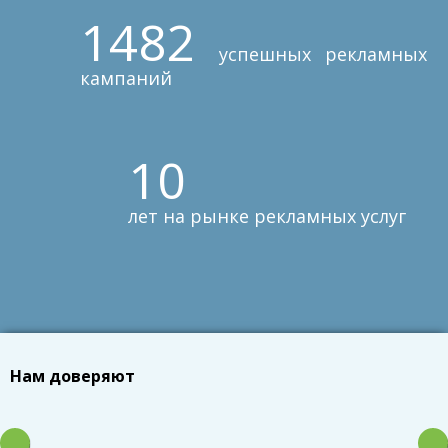
1482
успешных рекламных
кампаний
10
лет на рынке рекламных услуг
Нам доверяют