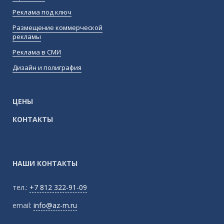
Реклама под ключ
Размещение коммерческой
рекламы
Реклама в СМИ
Дизайн и полиграфия
ЦЕНЫ
КОНТАКТЫ
НАШИ КОНТАКТЫ
тел.:
+7 812 322-91-09
email:
info@az-m.ru