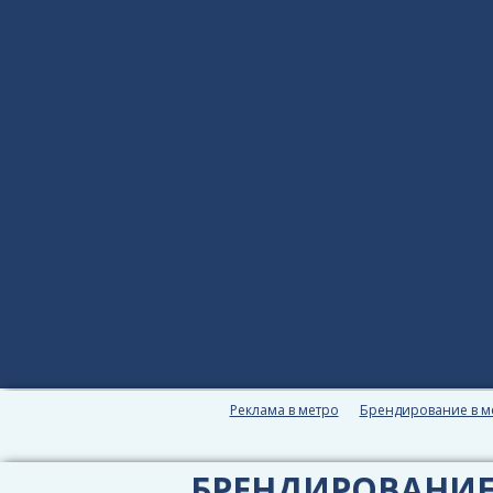
Реклама в метро
Брендирование в м
БРЕНДИРОВАНИ