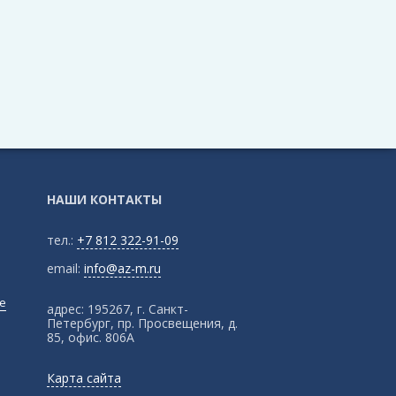
НАШИ КОНТАКТЫ
тел.:
+7 812 322-91-09
email:
info@az-m.ru
е
адрес:
195267, г. Санкт-
Петербург, пр. Просвещения, д.
85, офис. 806А
Карта сайта