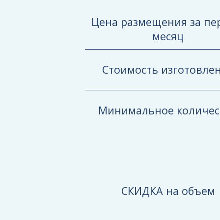
Цена размещения за п
месяц
Стоимость изготовле
Минимальное количес
СКИДКА на объем