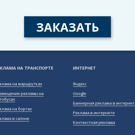
ЗАКАЗАТЬ
ЕКЛАМА НА ТРАНСПОРТЕ
ИНТЕРНЕТ
клама на маршрутках
Яндекс
змещение рекламы на
Google
тобусах
Баннерная реклама в интернет
клама на бортах
Реклама в интернете
клама в салоне
Контекстная реклама