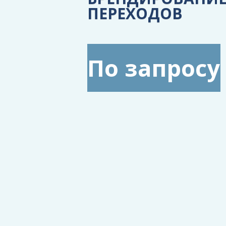
ПЕРЕХОДОВ
По запросу