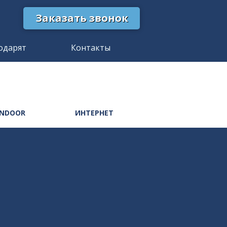
Заказать звонок
одарят
Контакты
INDOOR
ИНТЕРНЕТ