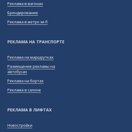
Реклама в вагонах
Брендирование
Реклама в метро wi-fi
РЕКЛАМА НА ТРАНСПОРТЕ
Реклама на маршрутках
Размещение рекламы на
автобусах
Реклама на бортах
Реклама в салоне
РЕКЛАМА В ЛИФТАХ
Новостройки