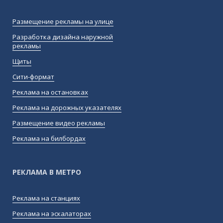
Размещение рекламы на улице
Разработка дизайна наружной
рекламы
Щиты
Сити-формат
Реклама на остановках
Реклама на дорожных указателях
Размещение видео рекламы
Реклама на билбордах
РЕКЛАМА В МЕТРО
Реклама на станциях
Реклама на эскалаторах