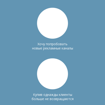
Хочу попробовать
новые рекламные каналы
Купив однажды клиенты
больше не возвращаются