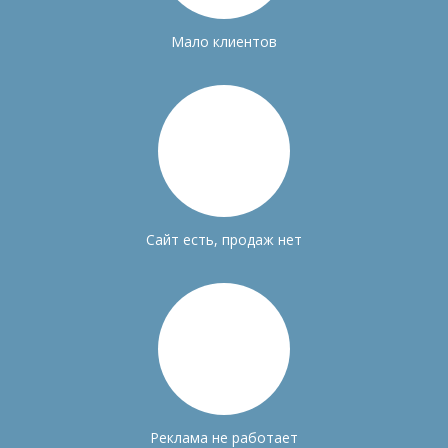
Мало клиентов
Сайт есть, продаж нет
Реклама не работает