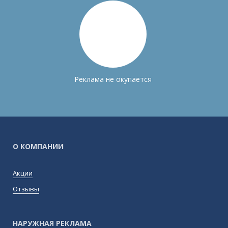
Реклама не окупается
О КОМПАНИИ
Акции
Отзывы
НАРУЖНАЯ РЕКЛАМА