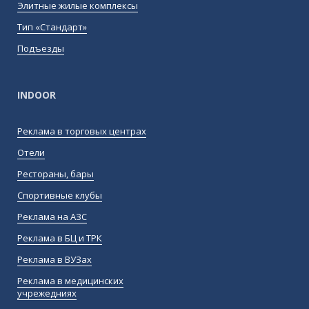
Элитные жилые комплексы
Тип «Стандарт»
Подъезды
INDOOR
Реклама в торговых центрах
Отели
Рестораны, бары
Спортивные клубы
Реклама на АЗС
Реклама в БЦ и ТРК
Реклама в ВУЗах
Реклама в медицинских
учрежедниях