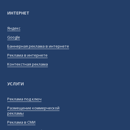
ИНТЕРНЕТ
Яндекс
Google
Баннерная реклама в интернете
Реклама в интернете
Контекстная реклама
УСЛУГИ
Реклама под ключ
Размещение коммерческой
рекламы
Реклама в СМИ