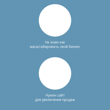
Не знаю как
масштабировать свой бизнес
Нужен сайт
для увеличения продаж