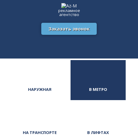
рекламное
агентство
Заказать звонок
НАРУЖНАЯ
В МЕТРО
НА ТРАНСПОРТЕ
В ЛИФТАХ