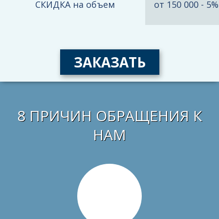
от 150 000 - 5%
СКИДКА на объем
ЗАКАЗАТЬ
8 ПРИЧИН ОБРАЩЕНИЯ К
НАМ